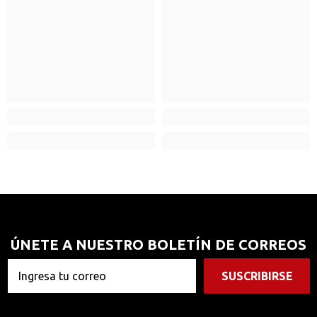
ÚNETE A NUESTRO BOLETÍN DE CORREOS
SUSCRIBIRSE