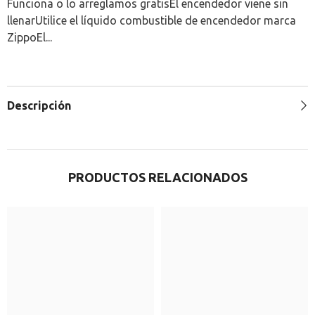
Funciona o lo arreglamos gratisEl encendedor viene sin
llenarUtilice el líquido combustible de encendedor marca
ZippoEl...
Descripción
PRODUCTOS RELACIONADOS