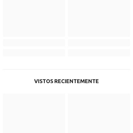
VISTOS RECIENTEMENTE