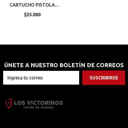
CARTUCHO PISTOLA
TÁBANO
$35.000
Precio
regular
ÚNETE A NUESTRO BOLETÍN DE CORREOS
SUSCRIBIRSE