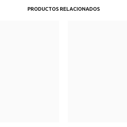
PRODUCTOS RELACIONADOS