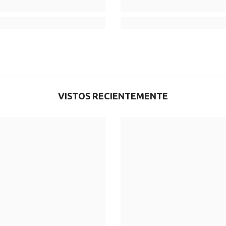
VISTOS RECIENTEMENTE