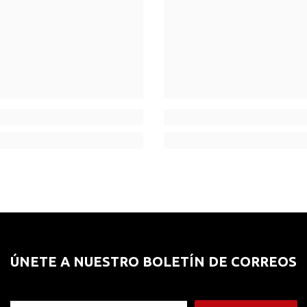
ÚNETE A NUESTRO BOLETÍN DE CORREOS