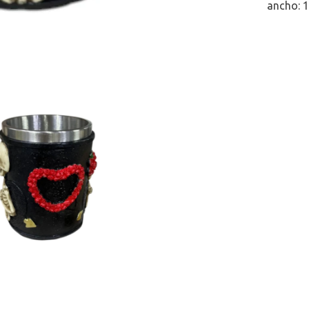
ancho: 1