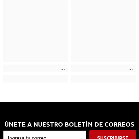
ÚNETE A NUESTRO BOLETÍN DE CORREOS
SUSCRIBIRSE