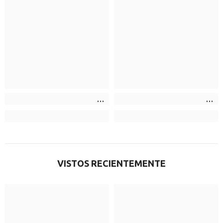
VISTOS RECIENTEMENTE