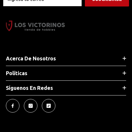
Acerca De Nosotros
Políticas
Síguenos En Redes