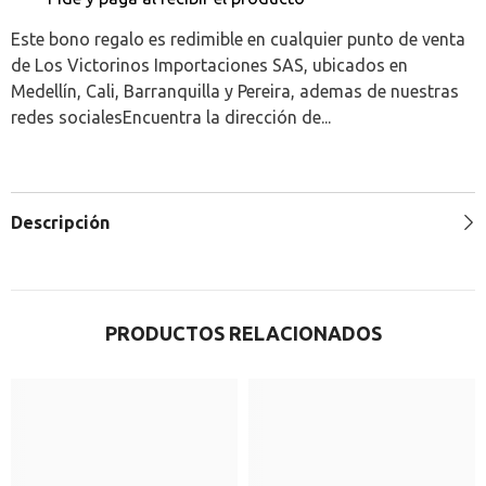
Este bono regalo es redimible en cualquier punto de venta
de Los Victorinos Importaciones SAS, ubicados en
Medellín, Cali, Barranquilla y Pereira, ademas de nuestras
redes socialesEncuentra la dirección de...
Descripción
PRODUCTOS RELACIONADOS