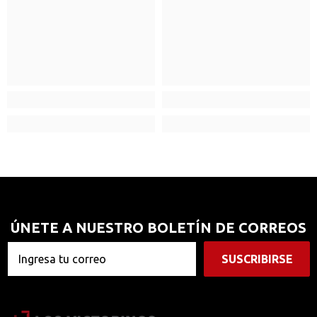
ÚNETE A NUESTRO BOLETÍN DE CORREOS
SUSCRIBIRSE