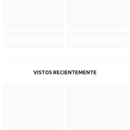
VISTOS RECIENTEMENTE