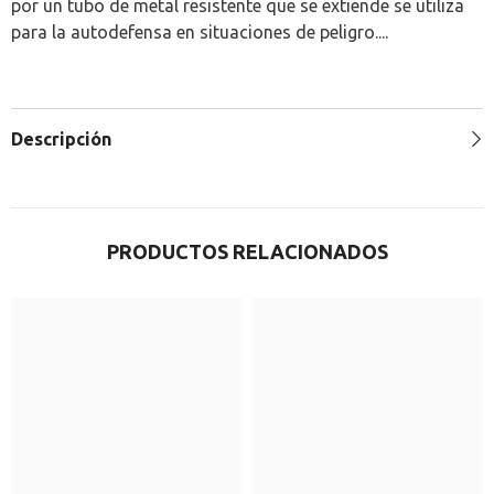
por un tubo de metal resistente que se extiende se utiliza
para la autodefensa en situaciones de peligro....
Descripción
PRODUCTOS RELACIONADOS