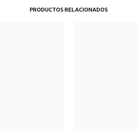
PRODUCTOS RELACIONADOS