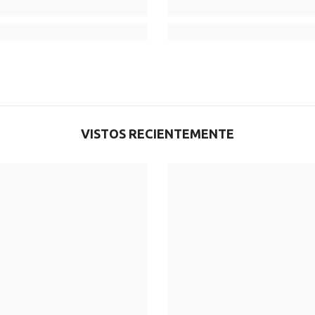
VISTOS RECIENTEMENTE