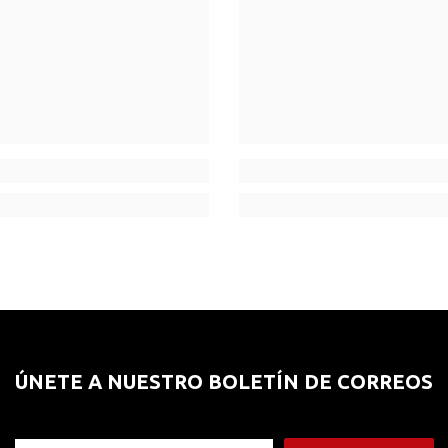
ÚNETE A NUESTRO BOLETÍN DE CORREOS