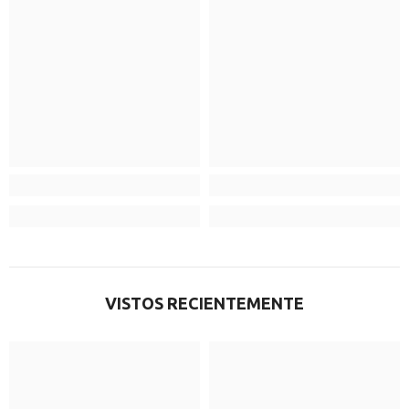
VISTOS RECIENTEMENTE