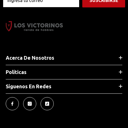
SUSCRIBIRSE
Acerca De Nosotros
Políticas
Síguenos En Redes