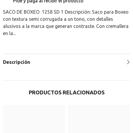
Pide y paga al recibir el producto
SACO DE BOXEO 1258 SD 1 Descripción: Saco para Boxeo
con textura semi corrugada a un tono, con detalles
alusivos a la marca que generan contraste. Con cremallera
en la...
Descripción
PRODUCTOS RELACIONADOS