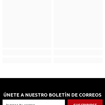
ÚNETE A NUESTRO BOLETÍN DE CORREOS