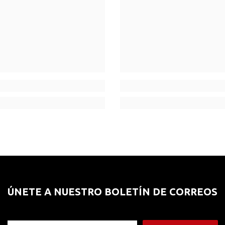
ÚNETE A NUESTRO BOLETÍN DE CORREOS