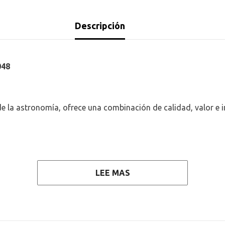
Descripción
048
de la astronomía, ofrece una combinación de calidad, valor e i
LEE MAS