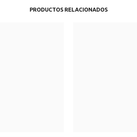
PRODUCTOS RELACIONADOS