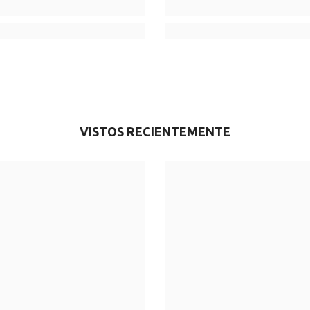
VISTOS RECIENTEMENTE