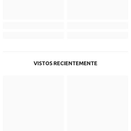
VISTOS RECIENTEMENTE