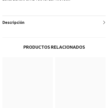
Descripción
PRODUCTOS RELACIONADOS