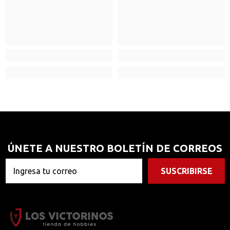
ÚNETE A NUESTRO BOLETÍN DE CORREOS
SUSCRIBIRSE