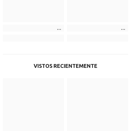
VISTOS RECIENTEMENTE