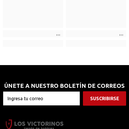
ÚNETE A NUESTRO BOLETÍN DE CORREOS
SUSCRIBIRSE