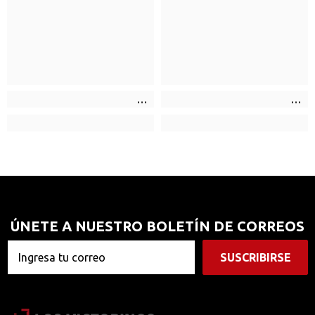
ÚNETE A NUESTRO BOLETÍN DE CORREOS
SUSCRIBIRSE