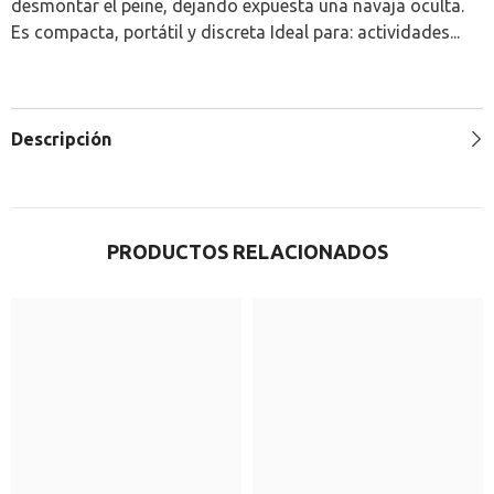
desmontar el peine, dejando expuesta una navaja oculta.
Es compacta, portátil y discreta Ideal para: actividades...
Descripción
PRODUCTOS RELACIONADOS