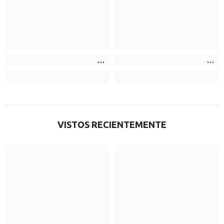
VISTOS RECIENTEMENTE