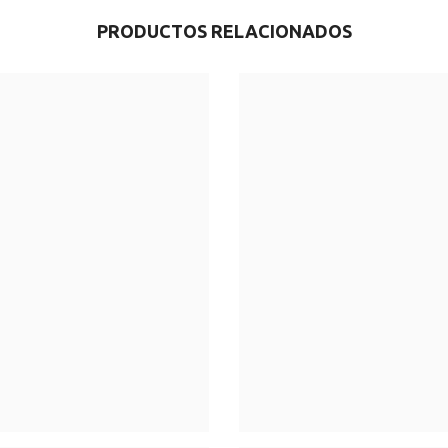
PRODUCTOS RELACIONADOS