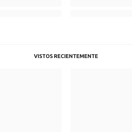
VISTOS RECIENTEMENTE