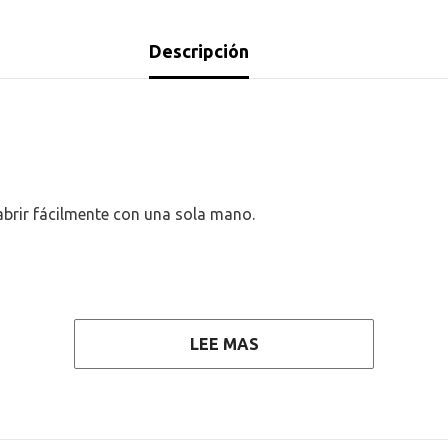
Descripción
abrir fácilmente con una sola mano.
LEE MAS