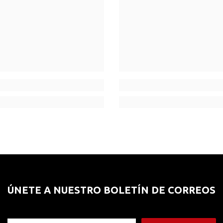
ÚNETE A NUESTRO BOLETÍN DE CORREOS