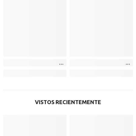
VISTOS RECIENTEMENTE