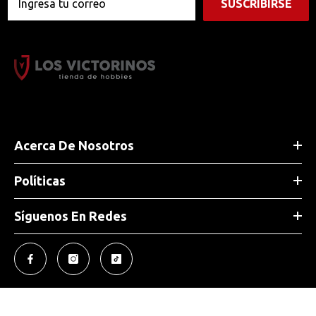
SUSCRIBIRSE
Acerca De Nosotros
Políticas
Síguenos En Redes