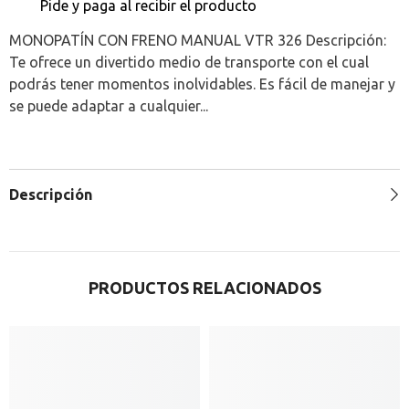
Pide y paga al recibir el producto
MONOPATÍN CON FRENO MANUAL VTR 326 Descripción:
Te ofrece un divertido medio de transporte con el cual
podrás tener momentos inolvidables. Es fácil de manejar y
se puede adaptar a cualquier...
Descripción
PRODUCTOS RELACIONADOS