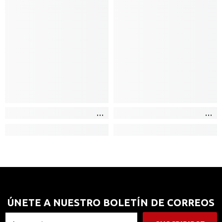
ÚNETE A NUESTRO BOLETÍN DE CORREOS