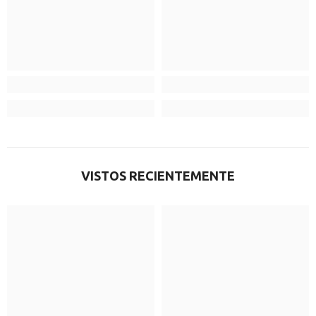
VISTOS RECIENTEMENTE