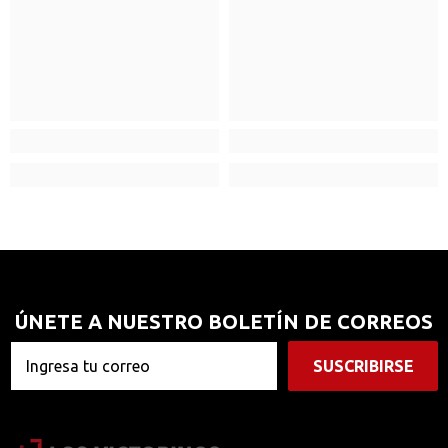
ÚNETE A NUESTRO BOLETÍN DE CORREOS
SUSCRIBIRSE