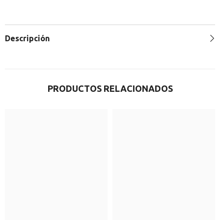
Descripción
PRODUCTOS RELACIONADOS