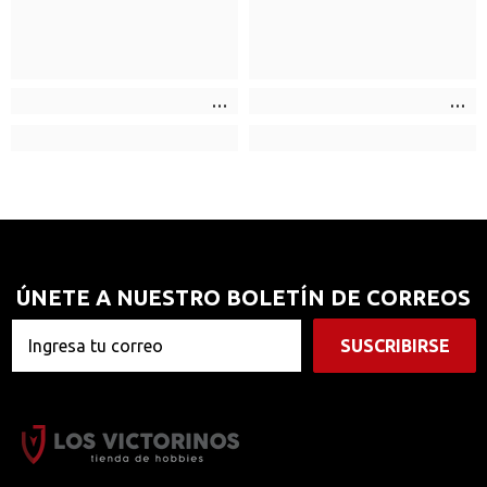
ÚNETE A NUESTRO BOLETÍN DE CORREOS
SUSCRIBIRSE