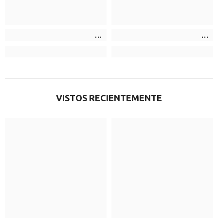
VISTOS RECIENTEMENTE