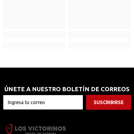
ÚNETE A NUESTRO BOLETÍN DE CORREOS
SUSCRIBIRSE