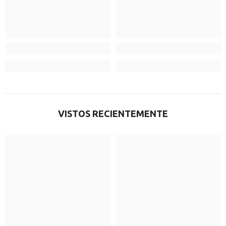
VISTOS RECIENTEMENTE