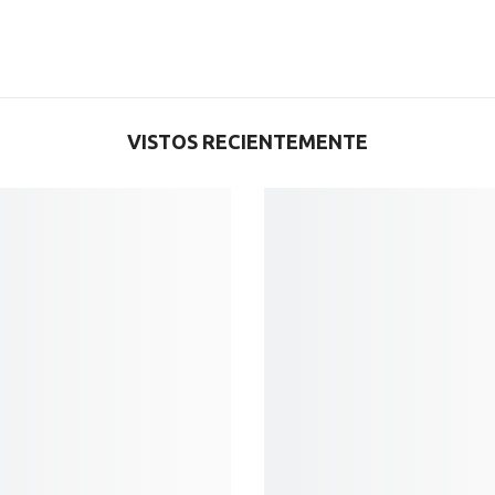
VISTOS RECIENTEMENTE