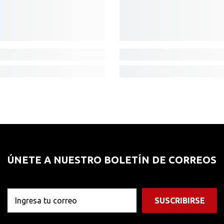
ÚNETE A NUESTRO BOLETÍN DE CORREOS
SUSCRIBIRSE