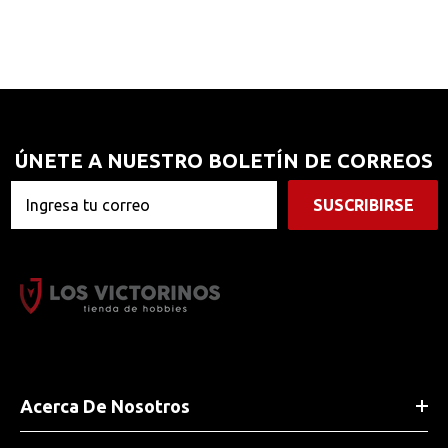
ÚNETE A NUESTRO BOLETÍN DE CORREOS
SUSCRIBIRSE
Acerca De Nosotros