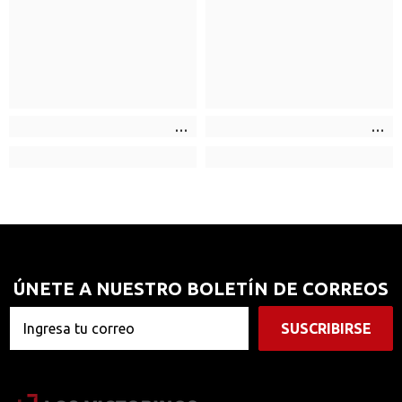
ÚNETE A NUESTRO BOLETÍN DE CORREOS
SUSCRIBIRSE