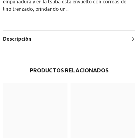
empuñadura y en la tsuba está envuelto con correas de
lino trenzado, brindando un...
Descripción
PRODUCTOS RELACIONADOS