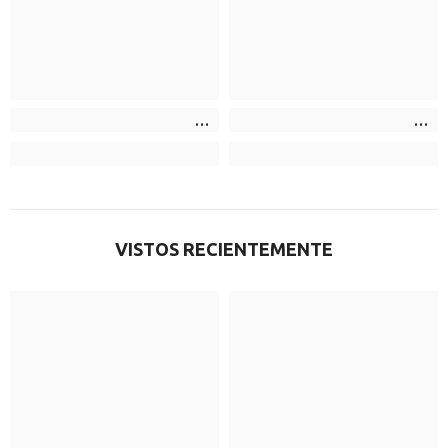
VISTOS RECIENTEMENTE