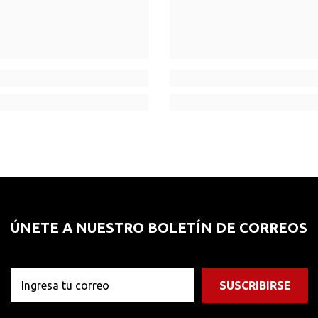
ÚNETE A NUESTRO BOLETÍN DE CORREOS
SUSCRIBIRSE