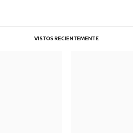
VISTOS RECIENTEMENTE