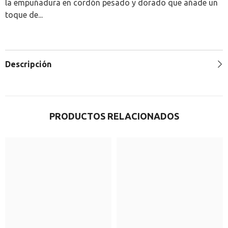
la empuñadura en cordón pesado y dorado que añade un
toque de...
Descripción
PRODUCTOS RELACIONADOS