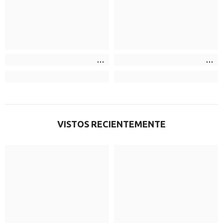
VISTOS RECIENTEMENTE