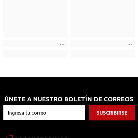
ÚNETE A NUESTRO BOLETÍN DE CORREOS
SUSCRIBIRSE