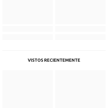
VISTOS RECIENTEMENTE