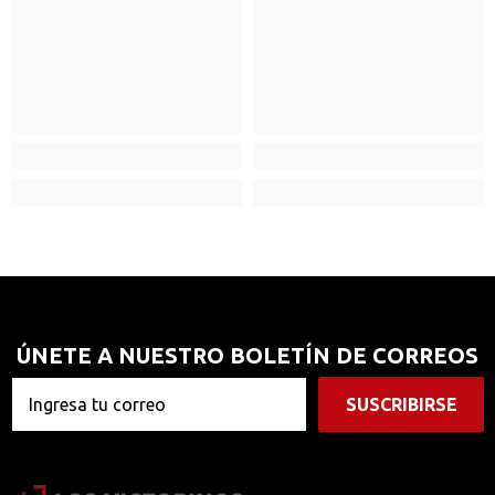
ÚNETE A NUESTRO BOLETÍN DE CORREOS
SUSCRIBIRSE