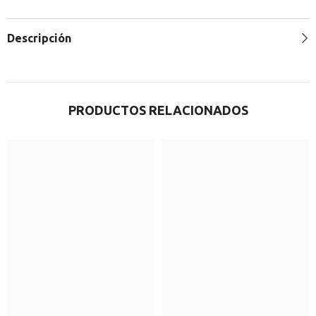
Descripción
PRODUCTOS RELACIONADOS