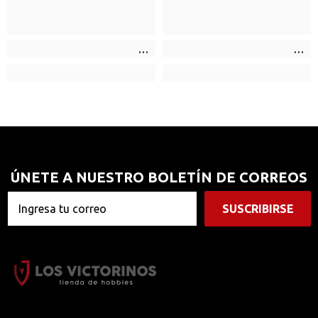
ÚNETE A NUESTRO BOLETÍN DE CORREOS
SUSCRIBIRSE