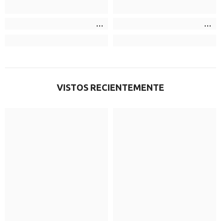
VISTOS RECIENTEMENTE