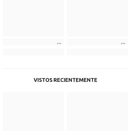
VISTOS RECIENTEMENTE