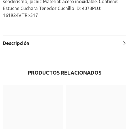
senderismo, pícnic Material: acero inoxidable. Contiene:
Estuche Cuchara Tenedor Cuchillo ID: 4073PLU:
161924VTR:-517
Descripción
PRODUCTOS RELACIONADOS