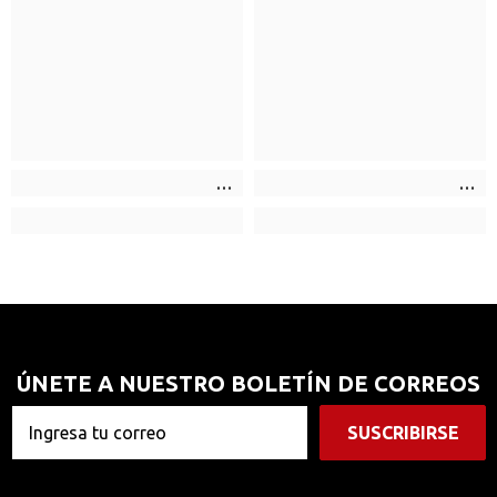
ÚNETE A NUESTRO BOLETÍN DE CORREOS
SUSCRIBIRSE