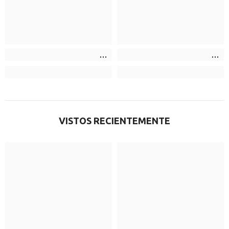
VISTOS RECIENTEMENTE