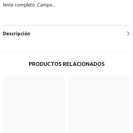
lente completo. Campo...
Descripción
PRODUCTOS RELACIONADOS