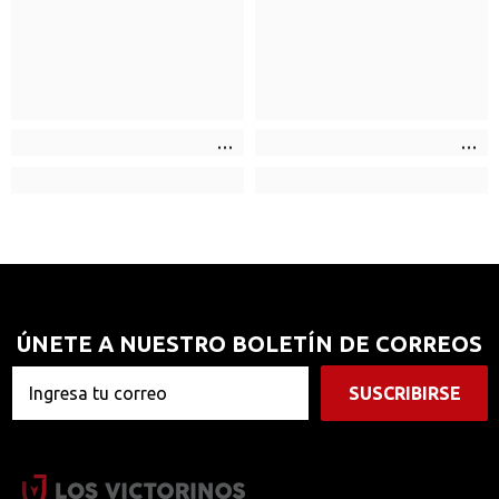
ÚNETE A NUESTRO BOLETÍN DE CORREOS
SUSCRIBIRSE