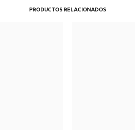
PRODUCTOS RELACIONADOS