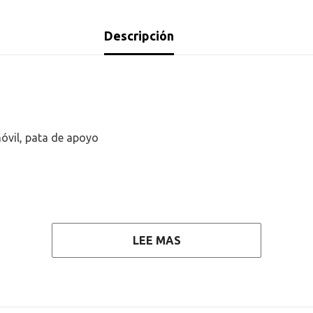
Descripción
móvil, pata de apoyo
LEE MAS