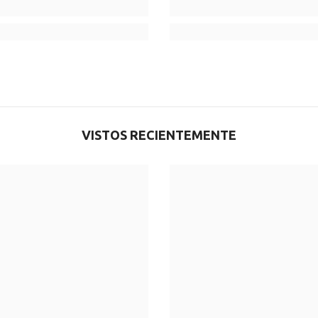
VISTOS RECIENTEMENTE