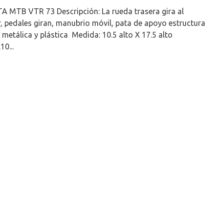
A MTB VTR 73 Descripción: La rueda trasera gira al
, pedales giran, manubrio móvil, pata de apoyo estructura
 metálica y plástica Medida: 10.5 alto X 17.5 alto
10...