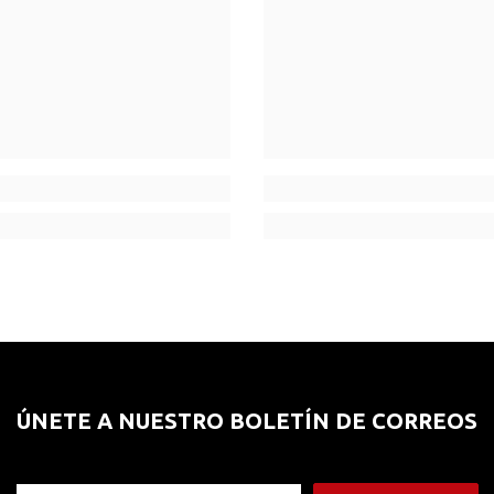
ÚNETE A NUESTRO BOLETÍN DE CORREOS