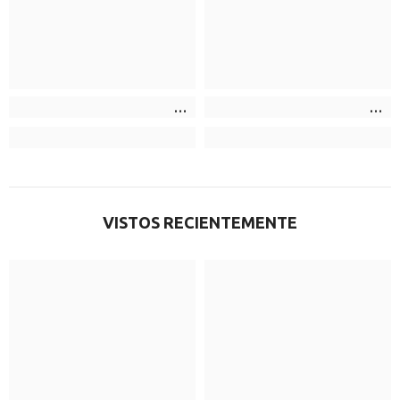
VISTOS RECIENTEMENTE