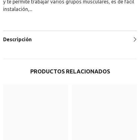
y te permite trabajar varios grupos musculares, es de fácil
instalación,...
Descripción
PRODUCTOS RELACIONADOS