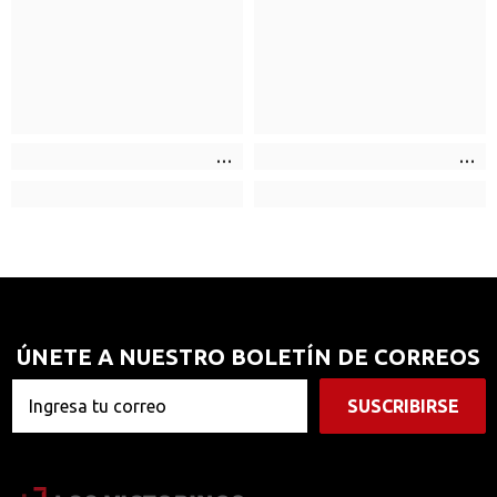
ÚNETE A NUESTRO BOLETÍN DE CORREOS
SUSCRIBIRSE