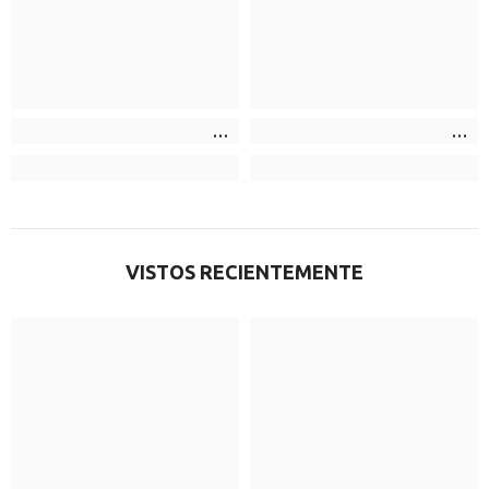
VISTOS RECIENTEMENTE