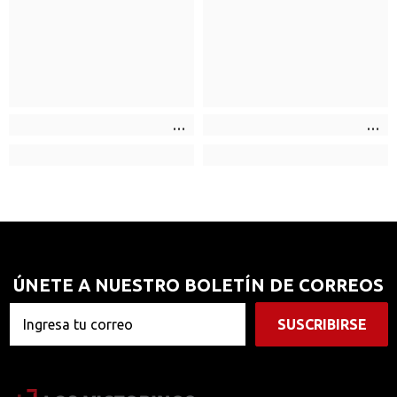
ÚNETE A NUESTRO BOLETÍN DE CORREOS
SUSCRIBIRSE