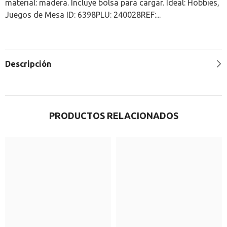
material: madera. Incluye bolsa para cargar. Ideal: Hobbies,
Juegos de Mesa ID: 6398PLU: 240028REF:...
Descripción
PRODUCTOS RELACIONADOS