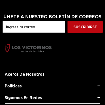
ÚNETE A NUESTRO BOLETÍN DE CORREOS
SUSCRIBIRSE
Acerca De Nosotros
Políticas
Start your FREE TRIAL
Síguenos En Redes