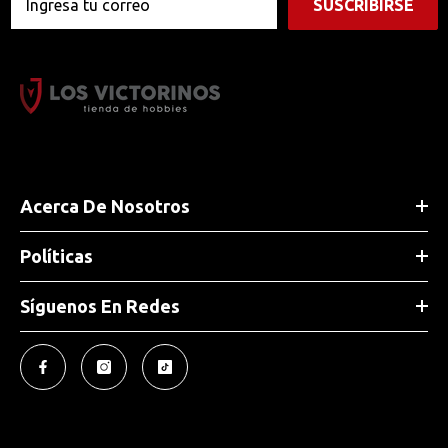
SUSCRIBIRSE
Acerca De Nosotros
Políticas
Síguenos En Redes