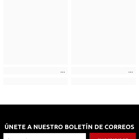
ÚNETE A NUESTRO BOLETÍN DE CORREOS