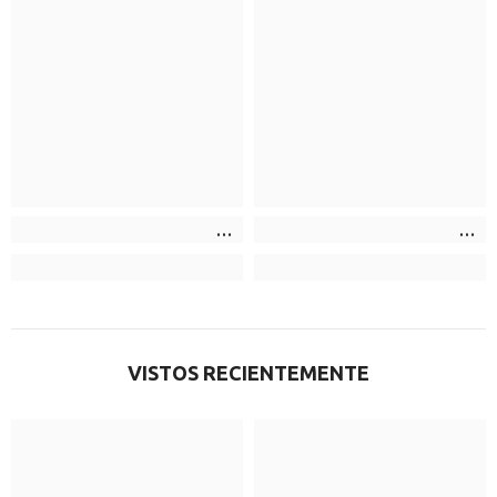
VISTOS RECIENTEMENTE