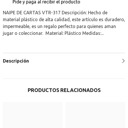
Pide y paga al recibir el producto
NAIPE DE CARTAS VTR-317 Descripción: Hecho de
material plástico de alta calidad, este artículo es duradero,
impermeable, es un regalo perfecto para quienes aman
jugar o coleccionar. Material: Plástico Medidas:...
Descripción
PRODUCTOS RELACIONADOS